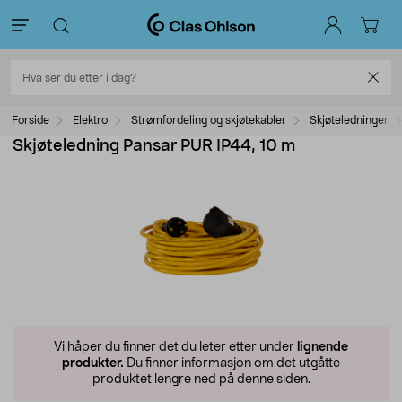
Forside
Elektro
Strømfordeling og skjøtekabler
Skjøteledninger
Skjøteledning Pansar PUR IP44, 10 m
Vi håper du finner det du leter etter under
lignende
produkter.
Du finner informasjon om det utgåtte
produktet lengre ned på denne siden.