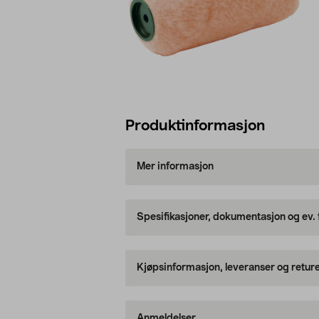
Produktinformasjon
Mer informasjon
Spesifikasjoner, dokumentasjon og ev.
Kjøpsinformasjon, leveranser og retur
Anmeldelser