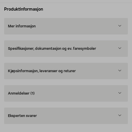
Produktinformasjon
Mer informasjon
Spesifikasjoner, dokumentasjon og ev. faresymboler
Kjøpsinformasjon, leveranser og returer
Anmeldelser
(1)
Eksperten svarer