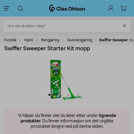
Forside
Hjem
Rengjøring
Gulvrengjøring
Swiffer Sweeper St
Swiffer Sweeper Starter Kit mopp
Vi håper du finner det du leter etter under
lignende
produkter.
Du finner informasjon om det utgåtte
produktet lengre ned på denne siden.