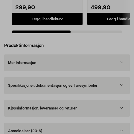
299,90
499,90
Legg i handlekurv
Legg i handlek
Produktinformasjon
Mer informasjon
Spesifikasjoner, dokumentasjon og ev. faresymboler
Kjøpsinformasjon, leveranser og returer
Anmeldelser
(2316)