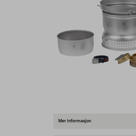
Mer informasjon