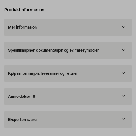
Produktinformasjon
Mer informasjon
Spesifikasjoner, dokumentasjon og ev. faresymboler
Kjøpsinformasjon, leveranser og returer
Anmeldelser
(8)
Eksperten svarer