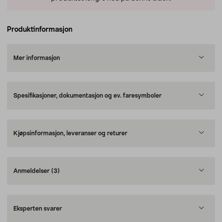
Produktinformasjon
Mer informasjon
Spesifikasjoner, dokumentasjon og ev. faresymboler
Kjøpsinformasjon, leveranser og returer
Anmeldelser
(3)
Eksperten svarer