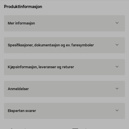
Produktinformasjon
Mer informasjon
Spesifikasjoner, dokumentasjon og ev. faresymboler
Kjøpsinformasjon, leveranser og returer
Anmeldelser
Eksperten svarer