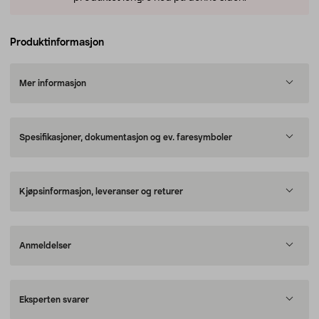
Produktinformasjon
Mer informasjon
Spesifikasjoner, dokumentasjon og ev. faresymboler
Kjøpsinformasjon, leveranser og returer
Anmeldelser
Eksperten svarer