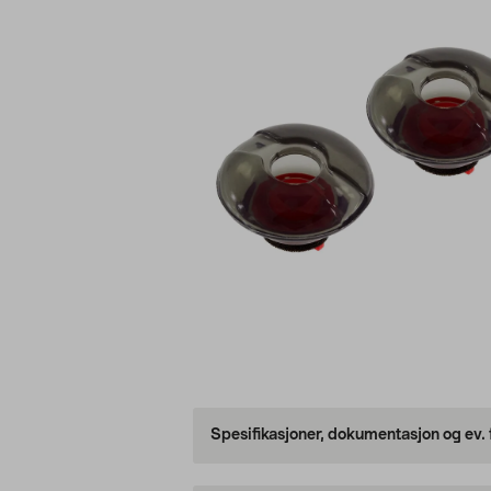
Spesifikasjoner, dokumentasjon og ev.