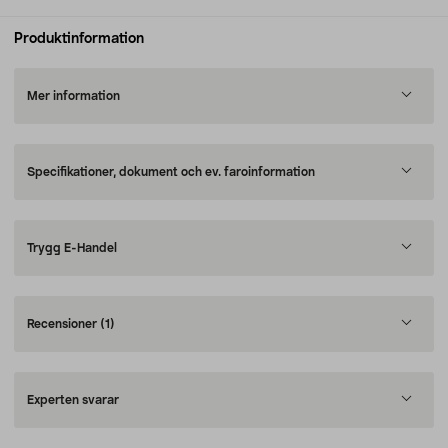
Produktinformation
Mer information
Specifikationer, dokument och ev. faroinformation
Trygg E-Handel
Recensioner
(1)
Experten svarar