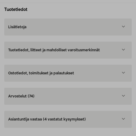
Tuotetiedot
Lisätietoja
Tuotetiedot, liitteet ja mahdolliset varoitusmerkinnät
Ostotiedot, toimitukset ja palautukset
Arvostelut
(74)
Asiantuntija vastaa
(4 vastatut kysymykset)