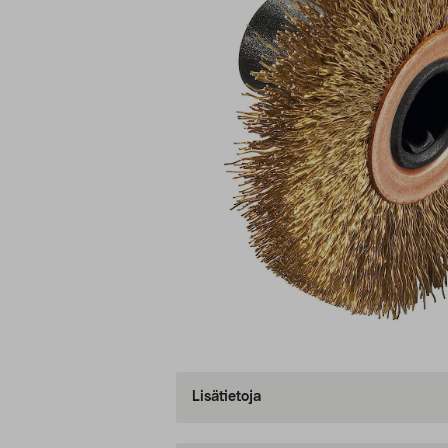
Lisätietoja