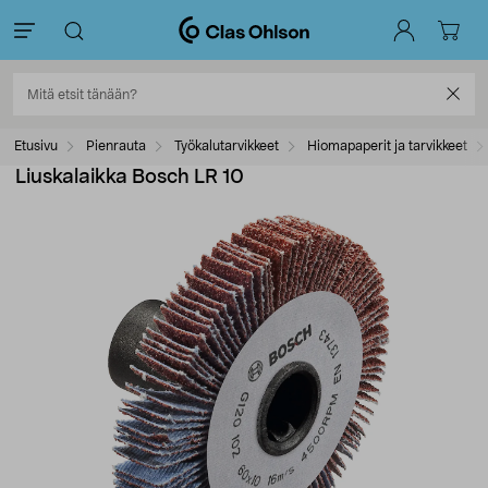
Etusivu
Pienrauta
Työkalutarvikkeet
Hiomapaperit ja tarvikkeet
Liuskalaikka Bosch LR 10