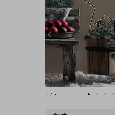
1
/
5