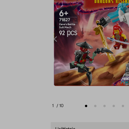
1
/
10