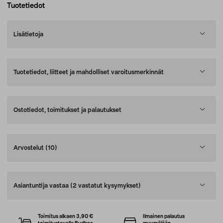
Tuotetiedot
Lisätietoja
Tuotetiedot, liitteet ja mahdolliset varoitusmerkinnät
Ostotiedot, toimitukset ja palautukset
Arvostelut
(10)
Asiantuntija vastaa
(2 vastatut kysymykset)
Toimitus alkaen 3,90 €
Ilmainen palautus