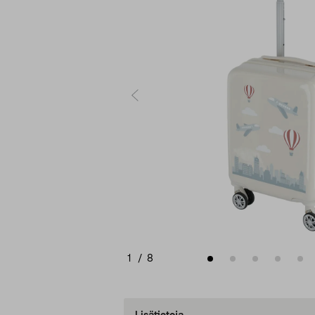
1
/
8