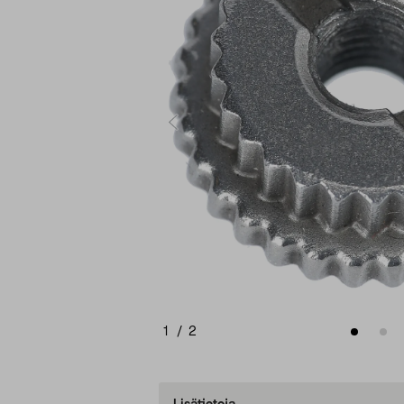
1
/
2