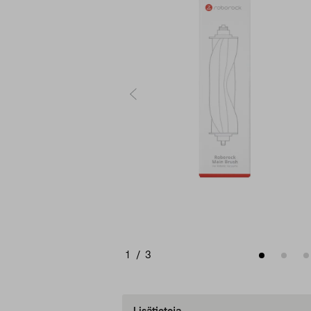
1
/
3