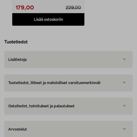
179,00
229,00
Lisää ostoskoriin
Tuotetiedot
Lisätietoja
Tuotetiedot, liitteet ja mahdolliset varoitusmerkinnät
Ostotiedot, toimitukset ja palautukset
Arvostelut