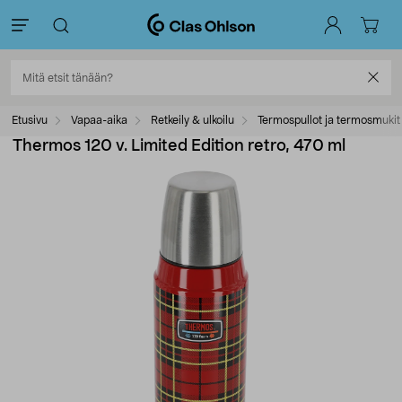
Etusivu
Vapaa-aika
Retkeily & ulkoilu
Termospullot ja termosmukit
Thermos 120 v. Limited Edition retro, 470 ml