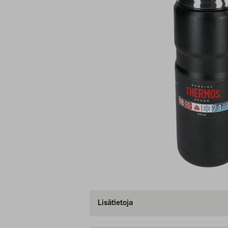
Lisätietoja