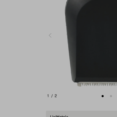
1
/
2