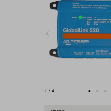
1
/
4