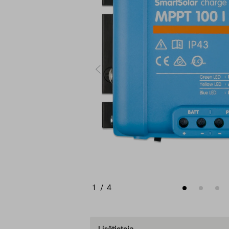
1
/
4