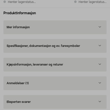
Henter lagerstatus...
Henter lagerstatus...
Produktinformasjon
Mer informasjon
Spesifikasjoner, dokumentasjon og ev. faresymboler
Kjøpsinformasjon, leveranser og returer
Anmeldelser
(1)
Eksperten svarer