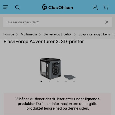
Forside
Multimedia
Skrivere og tilbehør
3D-printere og tilbehør
FlashForge Adventurer 3, 3D-printer
Vi håper du finner det du leter etter under
lignende
produkter.
Du finner informasjon om det utgåtte
produktet lengre ned på denne siden.