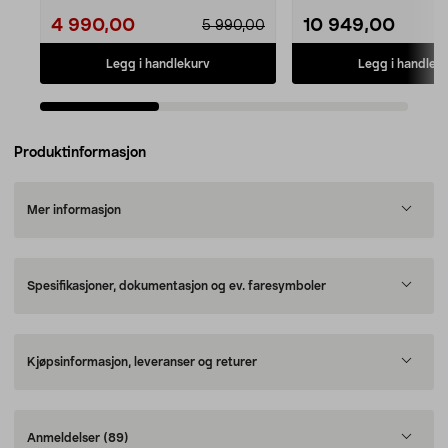
4 990,00
10 949,00
5 990,00
Legg i handlekurv
Legg i handlek
Produktinformasjon
Mer informasjon
Spesifikasjoner, dokumentasjon og ev. faresymboler
Kjøpsinformasjon, leveranser og returer
Anmeldelser
(89)