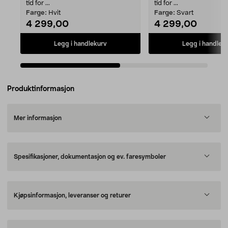
tid for ...
tid for ...
Farge:
Hvit
Farge:
Svart
4 299,00
4 299,00
Legg i handlekurv
Legg i handlek
Produktinformasjon
Mer informasjon
Spesifikasjoner, dokumentasjon og ev. faresymboler
Kjøpsinformasjon, leveranser og returer