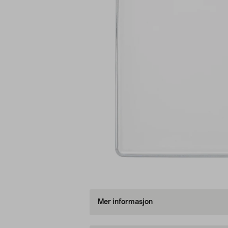
Mer informasjon