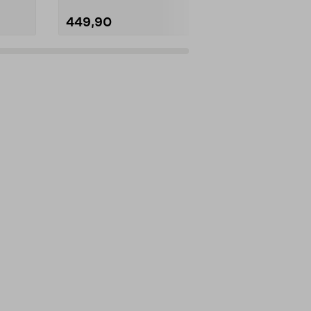
449,90
449,90