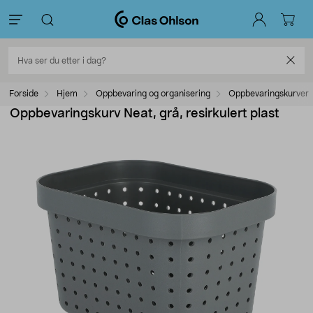
Forside
Hjem
Oppbevaring og organisering
Oppbevaringskurver
Oppbevaringskurv Neat, grå, resirkulert plast