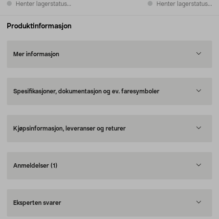
Henter lagerstatus...
Henter lagerstatus...
Produktinformasjon
Mer informasjon
Spesifikasjoner, dokumentasjon og ev. faresymboler
Kjøpsinformasjon, leveranser og returer
Anmeldelser
(1)
Eksperten svarer