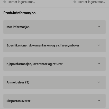
Henter lagerstatus...
Henter lagerstatus...
Produktinformasjon
Mer informasjon
Spesifikasjoner, dokumentasjon og ev. faresymboler
Kjøpsinformasjon, leveranser og returer
Anmeldelser
(3)
Eksperten svarer