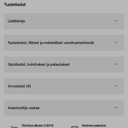
Tuotetiedot
Lisätietoja
Tuotetiedot, liitteet ja mahdolliset varoitusmerkinnät
Ostotiedot, toimitukset ja palautukset
Arvostelut
(6)
Asiantuntija vastaa
Toimitus alkaen 3,90 €
Ilmainen palautus