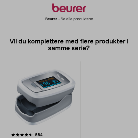
Beurer
-
Se alle produktene
Vil du komplettere med flere produkter i
samme serie?
anmeldelser
554