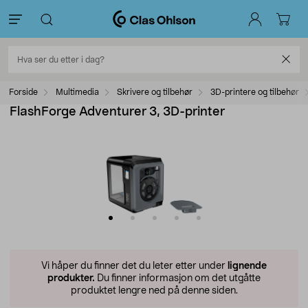
Forside
Multimedia
Skrivere og tilbehør
3D-printere og tilbehør
FlashForge Adventurer 3, 3D-printer
Vi håper du finner det du leter etter under
lignende
produkter.
Du finner informasjon om det utgåtte
produktet lengre ned på denne siden.