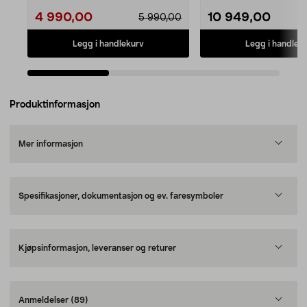
4 990,00
10 949,00
5 990,00
Legg i handlekurv
Legg i handlek
Produktinformasjon
Mer informasjon
Spesifikasjoner, dokumentasjon og ev. faresymboler
Kjøpsinformasjon, leveranser og returer
Anmeldelser
(89)