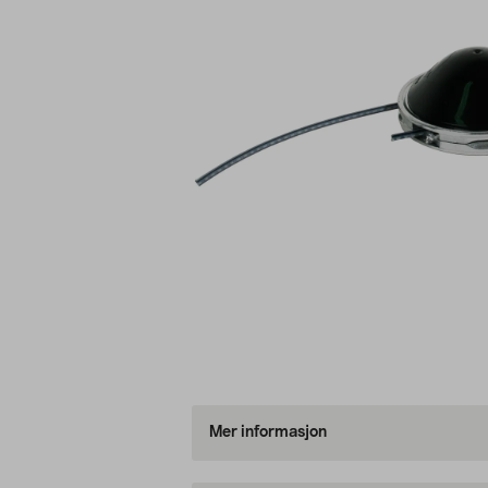
Mer informasjon