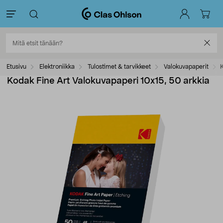
Etusivu
Elektroniikka
Tulostimet & tarvikkeet
Valokuvapaperit
Kodak Fine Art Valokuvapaperi 10x15, 50 arkkia