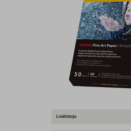
Lisätietoja