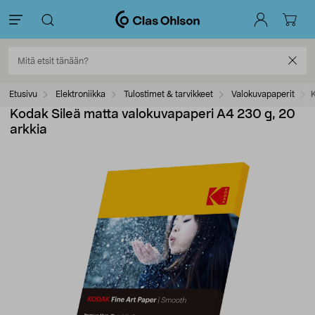
Etusivu
Elektroniikka
Tulostimet & tarvikkeet
Valokuvapaperit
Kodak Sileä matta valokuvapaperi A4 230 g, 20
arkkia