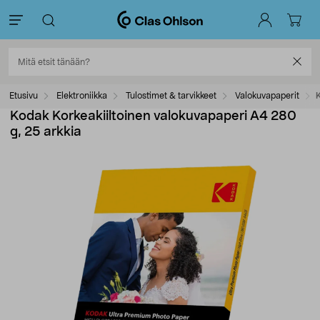
Etusivu
Elektroniikka
Tulostimet & tarvikkeet
Valokuvapaperit
Kodak Korkeakiiltoinen valokuvapaperi A4 280
g, 25 arkkia